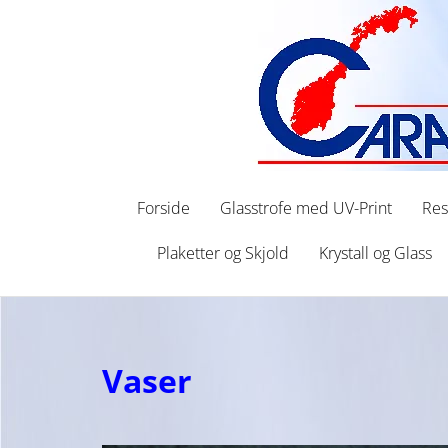
Forside
Glasstrofe med UV-Print
Res
Plaketter og Skjold
Krystall og Glass
Vaser