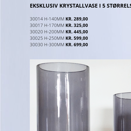
EKSKLUSIV KRYSTALLVASE I 5 STØRREL
30014 H-140MM
KR. 289,00
30017 H-170MM
KR. 325,00
30020 H-200MM
KR. 445,00
30025 H-250MM
KR. 599,00
30030 H-300MM
KR. 699,00