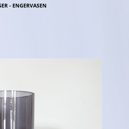
SER - ENGERVASEN