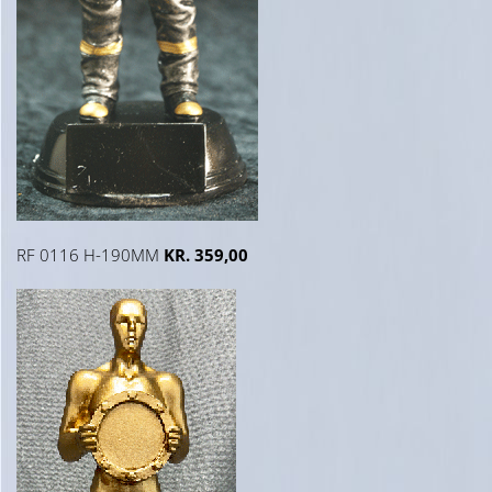
RF 0116 H-190MM
KR. 359,00