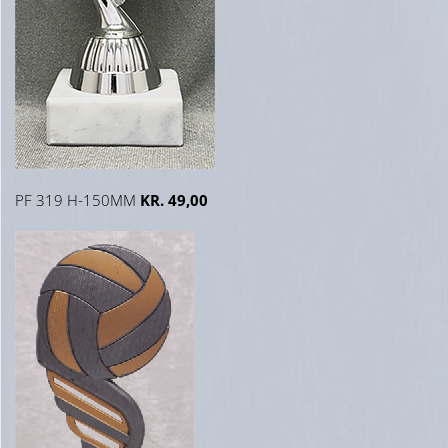
PF 319 H-150MM
KR. 49,00