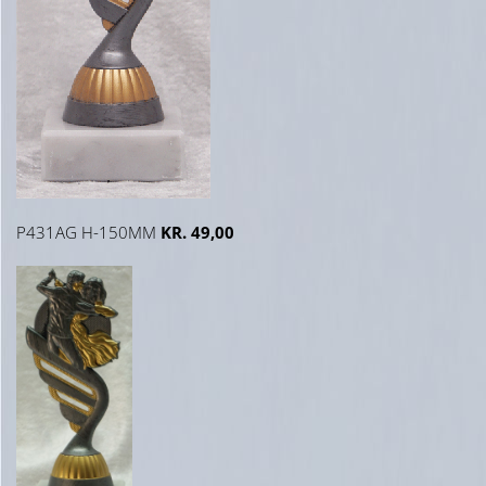
P431AG H-150MM
KR. 49,00