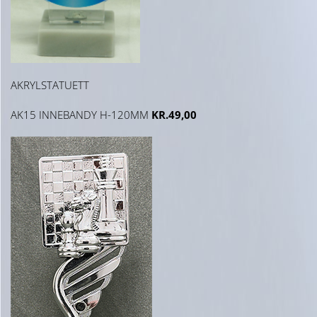
AKRYLSTATUETT
AK15 INNEBANDY H-120MM
KR.49,00