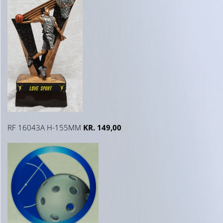
RF 16043A H-155MM
KR. 149,00