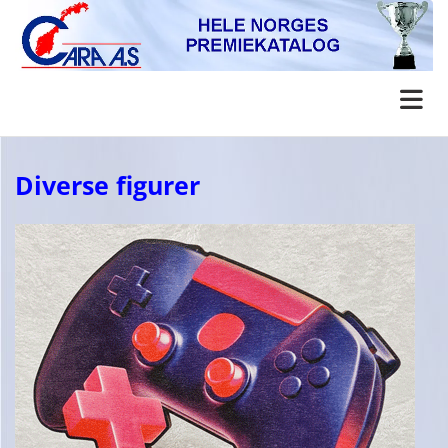
Diverse figurer