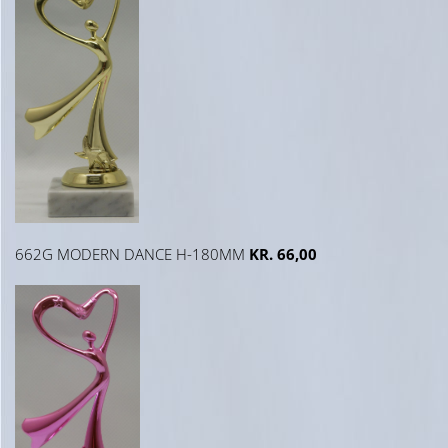
662G MODERN DANCE H-180MM
KR. 66,00