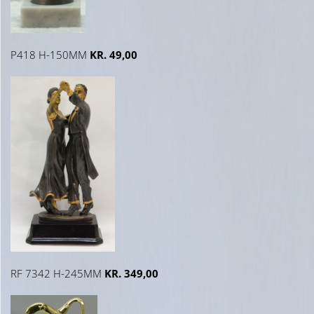
P418 H-150MM
KR. 49,00
RF 7342 H-245MM
KR. 349,00