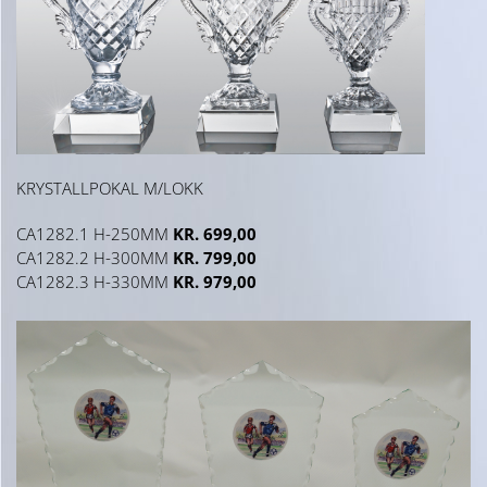
KRYSTALLPOKAL M/LOKK
CA1282.1 H-250MM
KR. 699,00
CA1282.2 H-300MM
KR. 799,00
CA1282.3 H-330MM
KR. 979,00