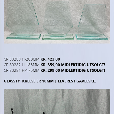
CR 80283 H-200MM
KR. 423,00
CR 80282 H-185MM
KR. 359,00 MIDLERTIDIG UTSOLGT!
CR 80281 H-175MM
KR. 299,00 MIDLERTIDIG UTSOLGT!
GLASSTYTKKELSE ER 10MM | LEVERES I GAVEESKE.