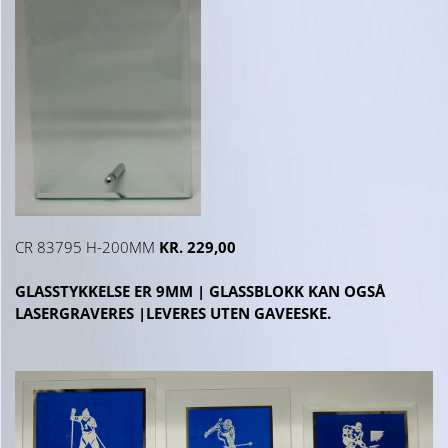
CR 83795 H-200MM
KR. 229,00
GLASSTYKKELSE ER 9MM | GLASSBLOKK KAN OGSÅ
LASERGRAVERES |LEVERES UTEN GAVEESKE.