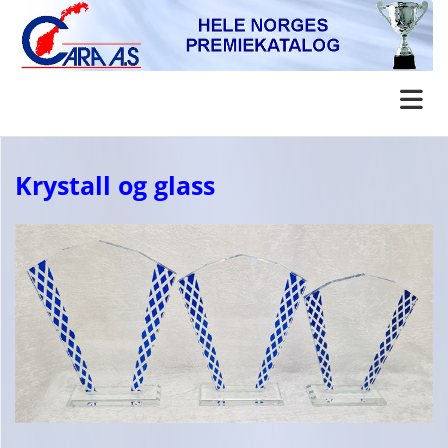
Krystall og glass