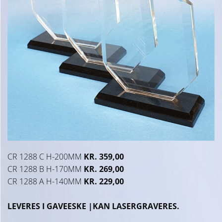
CR 1288 C H-200MM
KR. 359,00
CR 1288 B H-170MM
KR. 269,00
CR 1288 A H-140MM
KR. 229,00
LEVERES I GAVEESKE |KAN LASERGRAVERES.