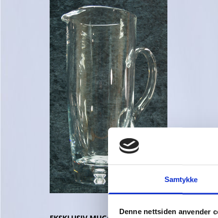
Samtykke
Denne nettsiden anvender c